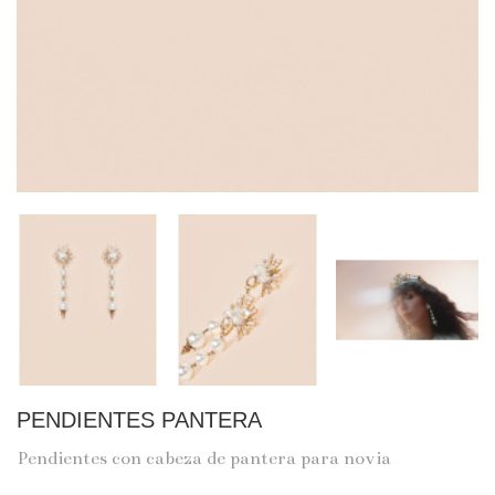
PENDIENTES PANTERA
Pendientes con cabeza de pantera para novia