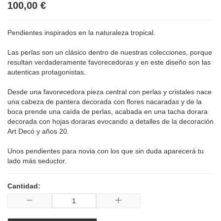
100,00 €
Pendientes inspirados en la naturaleza tropical.
Las perlas son un clásico dentro de nuestras colecciones, porque
resultan verdaderamente favorecedoras y en este diseño son las
autenticas protagonistas.
Desde una favorecedora pieza central con perlas y cristales nace
una cabeza de pantera decorada con flores nacaradas y de la
boca prende una caída de perlas, acabada en una tacha dorara
decorada con hojas doraras evocando a detalles de la decoración
Art Decó y años 20.
Unos pendientes para novia con los que sin duda aparecerá tu
lado más seductor.
Cantidad: