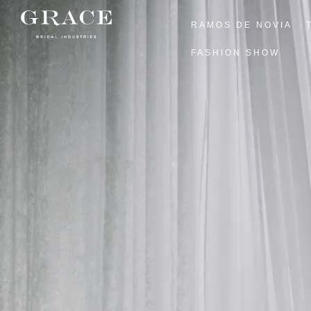
RAMOS DE NOVIA
FASHION SHOW