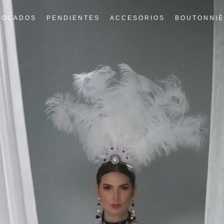
TOCADOS
PENDIENTES
ACCESORIOS
BOUTONNI