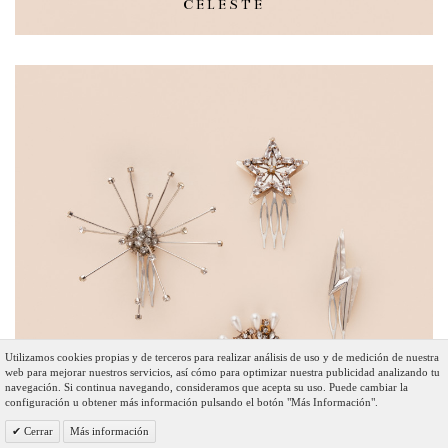
CELESTE
Utilizamos cookies propias y de terceros para realizar análisis de uso y de medición de nuestra
web para mejorar nuestros servicios, así cómo para optimizar nuestra publicidad analizando tu
navegación. Si continua navegando, consideramos que acepta su uso. Puede cambiar la
configuración u obtener más información pulsando el botón "Más Información".
Cerrar
Más información
APLIQUES