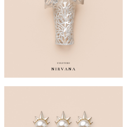
COLETERO
NIRVANA