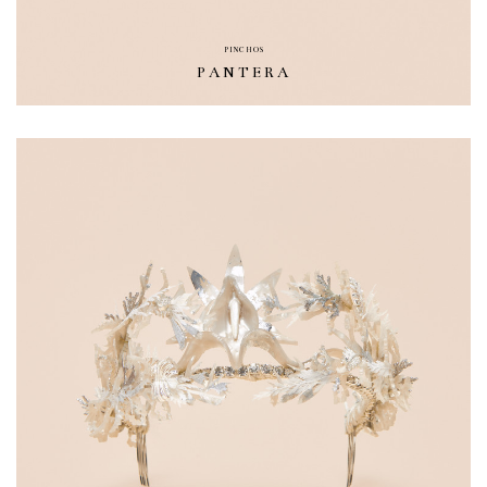
PINCHOS
PANTERA