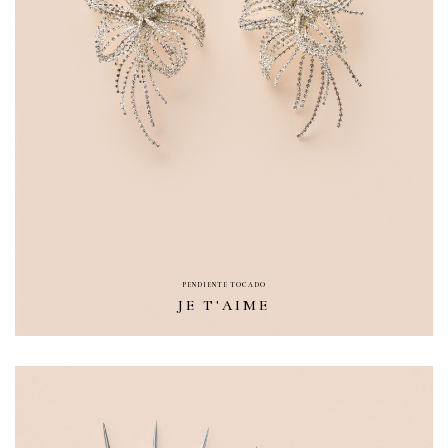
PENDIENTE TOCADO
JE T'AIME