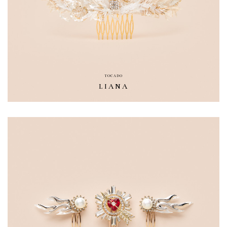
TOCADO
LIANA