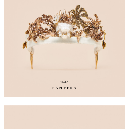
TIARA
PANTERA