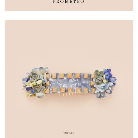
PROMETEO
TOCADO