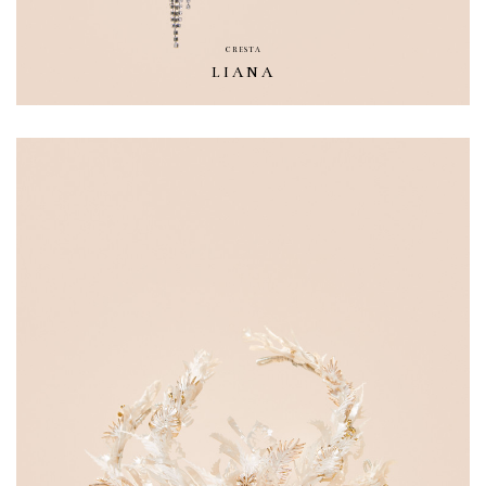
CRESTA
LIANA