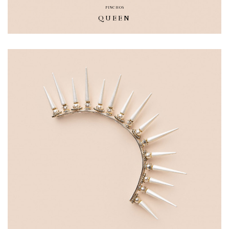
PINCHOS
QUEEN