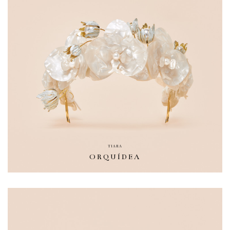
TIARA
ORQUÍDEA