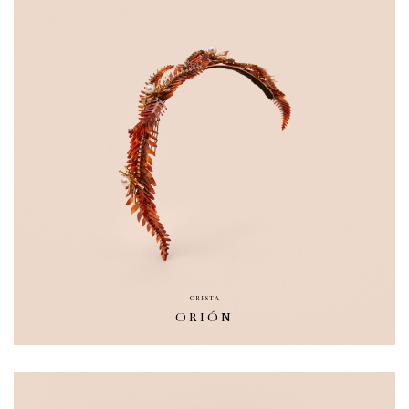
CRESTA
ORIÓN