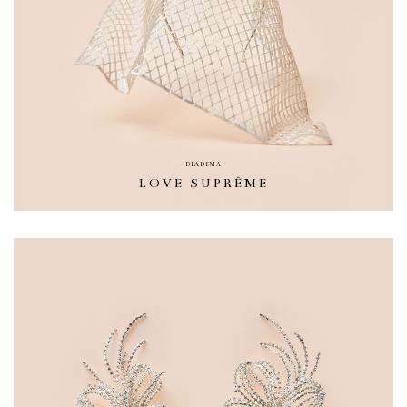
DIADEMA
LOVE SUPRÊME