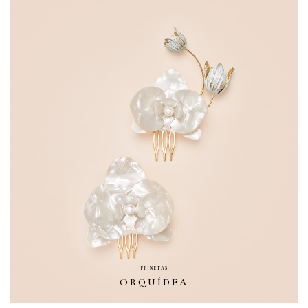
PEINETAS
ORQUÍDEA