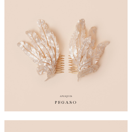
APLIQUES
PEGASO