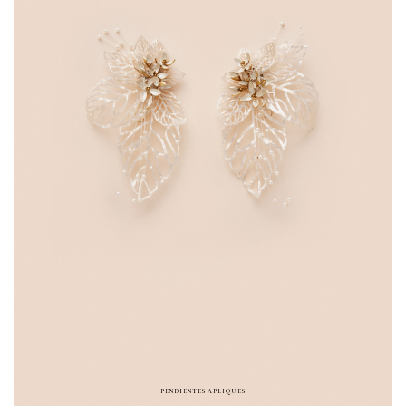
PENDIENTES APLIQUES