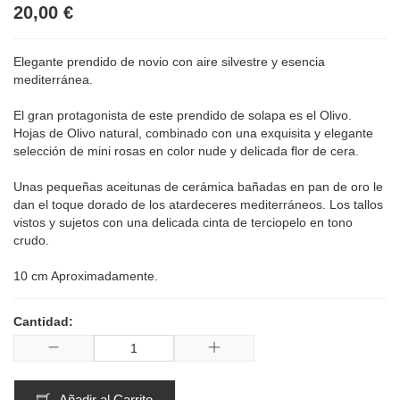
20,00 €
Elegante prendido de novio con aire silvestre y esencia
mediterránea.
El gran protagonista de este prendido de solapa es el Olivo.
Hojas de Olivo natural, combinado con una exquisita y elegante
selección de mini rosas en color nude y delicada flor de cera.
Unas pequeñas aceitunas de cerámica bañadas en pan de oro le
dan el toque dorado de los atardeceres mediterráneos. Los tallos
vistos y sujetos con una delicada cinta de terciopelo en tono
crudo.
10 cm Aproximadamente.
Cantidad:
Añadir al Carrito