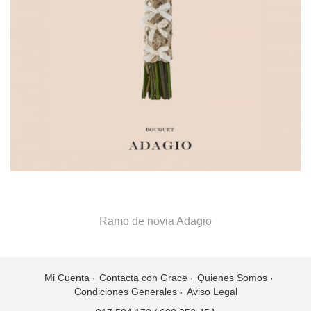
Ramo de novia Adagio
Mi Cuenta
Contacta con Grace
Quienes Somos
Condiciones Generales
Aviso Legal