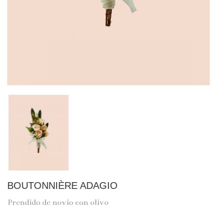
BOUTONNIÈRE ADAGIO
Prendido de novio con olivo