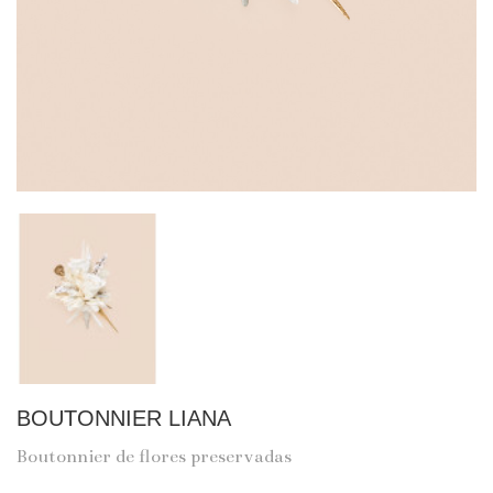
BOUTONNIER LIANA
Boutonnier de flores preservadas