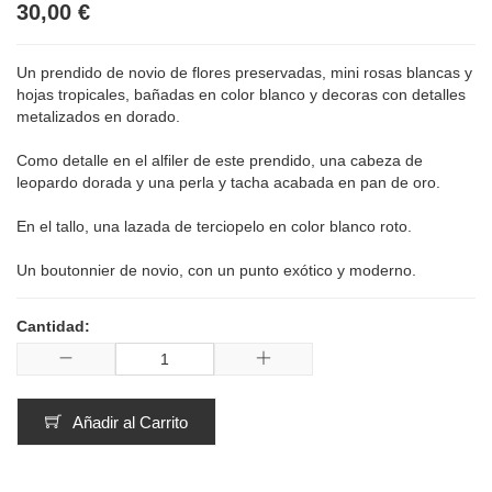
30,00 €
Un prendido de novio de flores preservadas, mini rosas blancas y
hojas tropicales, bañadas en color blanco y decoras con detalles
metalizados en dorado.
Como detalle en el alfiler de este prendido, una cabeza de
leopardo dorada y una perla y tacha acabada en pan de oro.
En el tallo, una lazada de terciopelo en color blanco roto.
Un boutonnier de novio, con un punto exótico y moderno.
Cantidad:
Añadir al Carrito