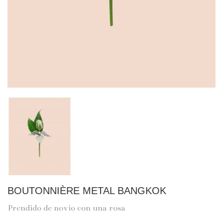
BOUTONNIÈRE METAL BANGKOK
Prendido de novio con una rosa