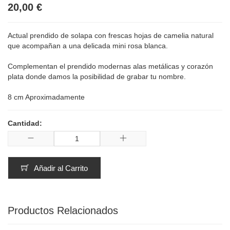
20,00 €
Actual prendido de solapa con frescas hojas de camelia natural
que acompañan a una delicada mini rosa blanca.
Complementan el prendido modernas alas metálicas y corazón
plata donde damos la posibilidad de grabar tu nombre.
8 cm Aproximadamente
Cantidad:
Añadir al Carrito
Productos Relacionados