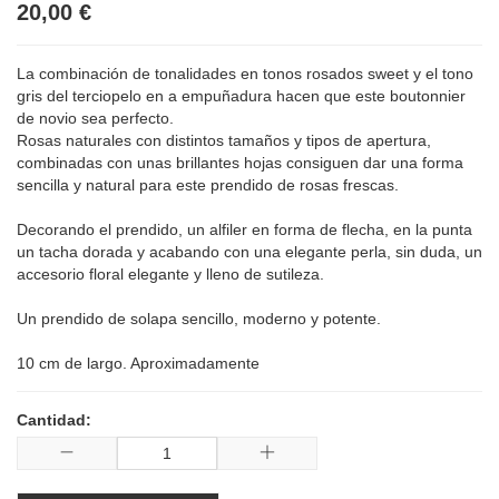
20,00 €
La combinación de tonalidades en tonos rosados sweet y el tono
gris del terciopelo en a empuñadura hacen que este boutonnier
de novio sea perfecto.
Rosas naturales con distintos tamaños y tipos de apertura,
combinadas con unas brillantes hojas consiguen dar una forma
sencilla y natural para este prendido de rosas frescas.
Decorando el prendido, un alfiler en forma de flecha, en la punta
un tacha dorada y acabando con una elegante perla, sin duda, un
accesorio floral elegante y lleno de sutileza.
Un prendido de solapa sencillo, moderno y potente.
10 cm de largo. Aproximadamente
Cantidad: