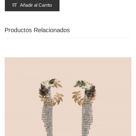
Añadir al Carrito
Productos Relacionados