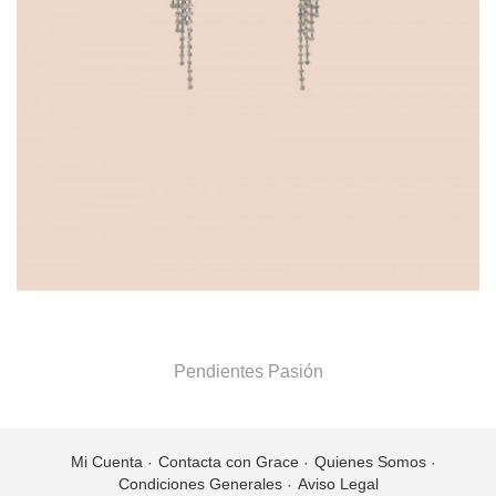
Pendientes Pasión
Mi Cuenta
Contacta con Grace
Quienes Somos
Condiciones Generales
Aviso Legal