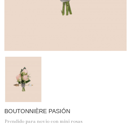
BOUTONNIÈRE PASIÓN
Prendido para novio con mini rosas