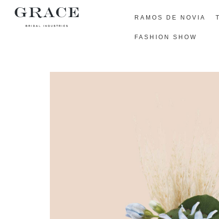
RAMOS DE NOVIA
FASHION SHOW