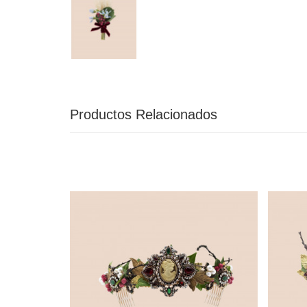
Productos Relacionados