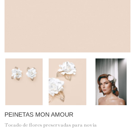
PEINETAS MON AMOUR
Tocado de flores preservadas para novia