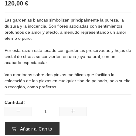
120,00 €
Las gardenias blancas simbolizan principalmente la pureza, la
dulzura y la inocencia. Son flores asociadas con sentimientos
profundos de amor y afecto, a menudo representando un amor
eterno o puro.
Por esta razón este tocado con gardenias preservadas y hojas de
cristal de strass se convierten en una joya natural, con un
acabado espectacular.
Van montadas sobre dos pinzas metálicas que facilitan la
colocación de las piezas en cualquier tipo de peinado, pelo suelto
o recogido, como prefieras.
Cantidad:
Añadir al Carrito