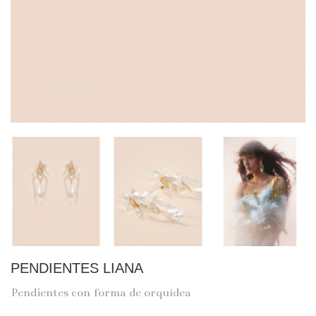
PENDIENTES LIANA
Pendientes con forma de orquídea