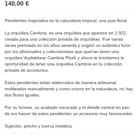
140,00 €
Pendientes inspirados en la naturaleza tropical, una joya floral.
La orquídea Cambria, es una orquídea que aparece en 1.922,
creada para una colección privada de orquídeas. Fue varias
veces premiada en los años sesenta y originó un auténtico furor
por los aficionados y coleccionistas que querían tener una
orquídea Vuylstekear Cambria Plush y ahora te brindamos la
oportunidad de tener una orquídea Cambria en tu colección
privada de accesorios.
Estos pendientes están elaborados de manera artesanal,
moldeados manualmente y como ocurre en la naturaleza, no hay
dos flores iguales.
Por su formas, su acabado nacarado y el detalle central en pan
de oro hacen de estos pendientes un accesorio muy favorecedor.
Sujeción, pincho y tuerca metálica.