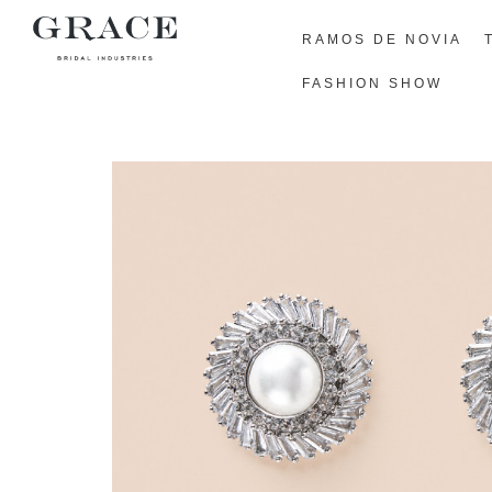
RAMOS DE NOVIA
FASHION SHOW