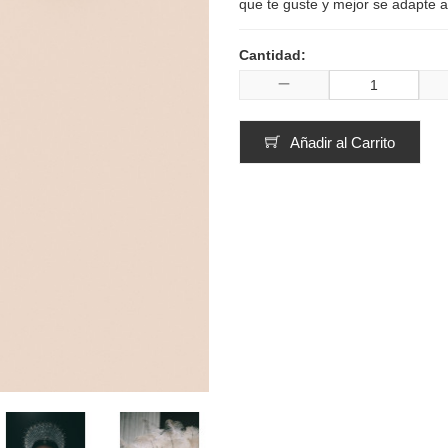
que te guste y mejor se adapte a 
Cantidad:
Añadir al Carrito