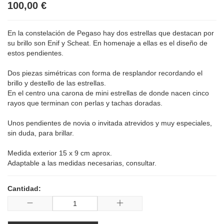
100,00 €
En la constelación de Pegaso hay dos estrellas que destacan por
su brillo son Enif y Scheat. En homenaje a ellas es el diseño de
estos pendientes.
Dos piezas simétricas con forma de resplandor recordando el
brillo y destello de las estrellas.
En el centro una carona de mini estrellas de donde nacen cinco
rayos que terminan con perlas y tachas doradas.
Unos pendientes de novia o invitada atrevidos y muy especiales,
sin duda, para brillar.
Medida exterior 15 x 9 cm aprox.
Adaptable a las medidas necesarias, consultar.
Cantidad: