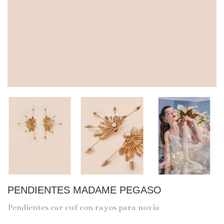
PENDIENTES MADAME PEGASO
Pendientes ear cuf con rayos para novia