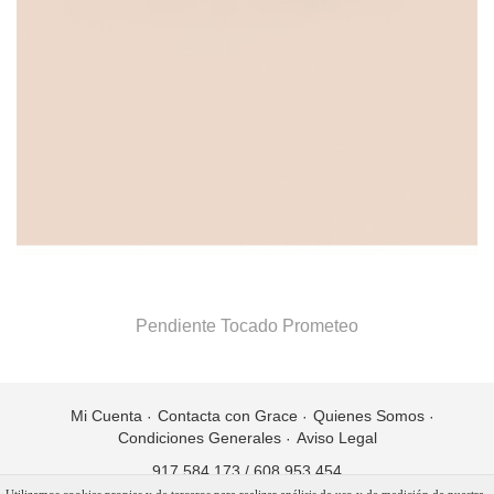
Pendiente Tocado Prometeo
Mi Cuenta
Contacta con Grace
Quienes Somos
Condiciones Generales
Aviso Legal
917 584 173
/
608 953 454