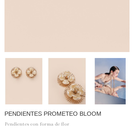
PENDIENTES PROMETEO BLOOM
Pendientes con forma de flor