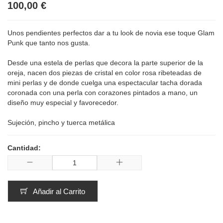
100,00 €
Unos pendientes perfectos dar a tu look de novia ese toque Glam
Punk que tanto nos gusta.
Desde una estela de perlas que decora la parte superior de la
oreja, nacen dos piezas de cristal en color rosa ribeteadas de
mini perlas y de donde cuelga una espectacular tacha dorada
coronada con una perla con corazones pintados a mano, un
diseño muy especial y favorecedor.
Sujeción, pincho y tuerca metálica
Cantidad:
Añadir al Carrito