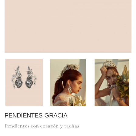
PENDIENTES GRACIA
Pendientes con corazón y tachas