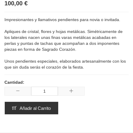
100,00 €
Impresionantes y llamativos pendientes para novia o invitada.
Apliques de cristal, flores y hojas metálicas. Simétricamente de
los laterales nacen unas finas varas metálicas acabadas en
perlas y puntas de tachas que acompañan a dos imponentes
piezas en forma de Sagrado Corazón.
Unos pendientes especiales, elaborados artesanalmente con los
que sin duda serás el corazón de la fiesta.
Cantidad:
Añadir al Carrito