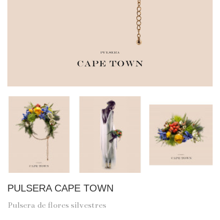
PULSERA CAPE TOWN
Pulsera de flores silvestres