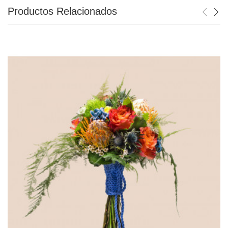
Productos Relacionados