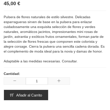
45,00 €
Pulsera de flores naturales de estilo silvestre. Delicadas
esparragueras sirven de base en la pulsera para enlazar
cuidadosamente una exquisita selección de flores y verdes
naturales, aromáticos jacintos, impresionantes mini rosas de
jardín, astrantia y exóticos frutos ornamentales, forman parte de
la selección de flores frescas que componen este colorista y
alegre corsage. Cierra la pulsera una sencilla cadena dorada. Es
el complemento de moda ideal para la novia y damas de honor.
Adaptable a las medidas necesarias. Consultar.
Cantidad:
Añadir al Carrito