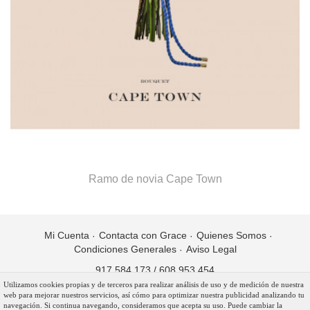
Ramo de novia Cape Town
Mi Cuenta
Contacta con Grace
Quienes Somos
Condiciones Generales
Aviso Legal
917 584 173
/
608 953 454
Utilizamos cookies propias y de terceros para realizar análisis de uso y de medición de nuestra
Copyright © 2017 Grace Bridal Industries. Todos los derechos
web para mejorar nuestros servicios, así cómo para optimizar nuestra publicidad analizando tu
reservados.
navegación. Si continua navegando, consideramos que acepta su uso. Puede cambiar la