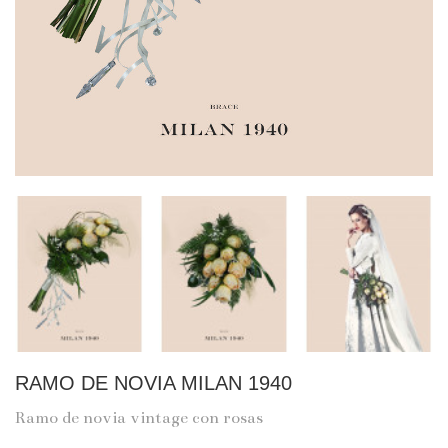
RAMO DE NOVIA MILAN 1940
Ramo de novia vintage con rosas