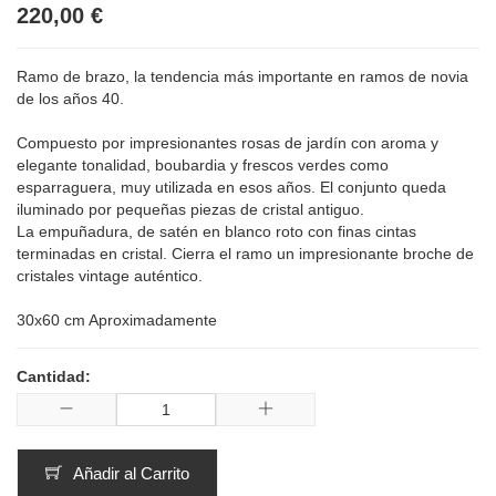
220,00 €
Ramo de brazo, la tendencia más importante en ramos de novia
de los años 40.
Compuesto por impresionantes rosas de jardín con aroma y
elegante tonalidad, boubardia y frescos verdes como
esparraguera, muy utilizada en esos años. El conjunto queda
iluminado por pequeñas piezas de cristal antiguo.
La empuñadura, de satén en blanco roto con finas cintas
terminadas en cristal. Cierra el ramo un impresionante broche de
cristales vintage auténtico.
30x60 cm Aproximadamente
Cantidad:
Añadir al Carrito