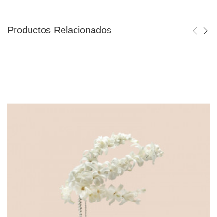
Productos Relacionados