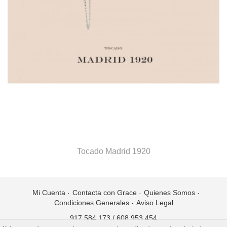
Tocado Madrid 1920
Mi Cuenta
Contacta con Grace
Quienes Somos
Condiciones Generales
Aviso Legal
917 584 173
/
608 953 454