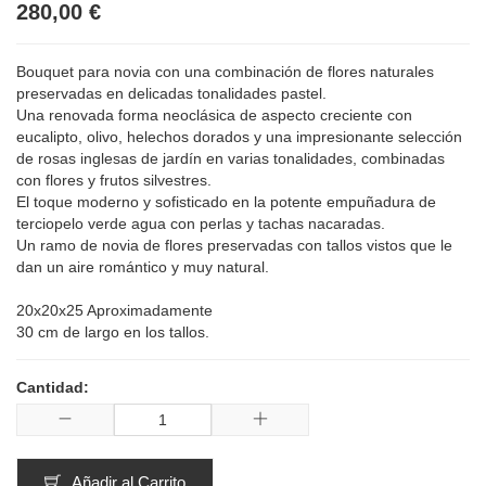
280,00 €
Bouquet para novia con una combinación de flores naturales
preservadas en delicadas tonalidades pastel.
Una renovada forma neoclásica de aspecto creciente con
eucalipto, olivo, helechos dorados y una impresionante selección
de rosas inglesas de jardín en varias tonalidades, combinadas
con flores y frutos silvestres.
El toque moderno y sofisticado en la potente empuñadura de
terciopelo verde agua con perlas y tachas nacaradas.
Un ramo de novia de flores preservadas con tallos vistos que le
dan un aire romántico y muy natural.
20x20x25 Aproximadamente
30 cm de largo en los tallos.
Cantidad:
Añadir al Carrito