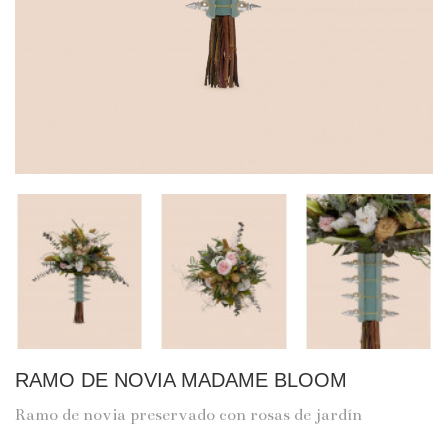
RAMO DE NOVIA MADAME BLOOM
Ramo de novia preservado con rosas de jardín