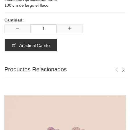
100 cm de largo el fleco
Cantidad:
Añadir al Carrito
Productos Relacionados