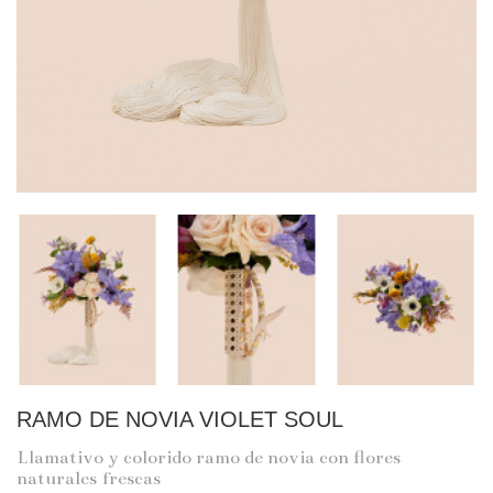
RAMO DE NOVIA VIOLET SOUL
Llamativo y colorido ramo de novia con flores
naturales frescas