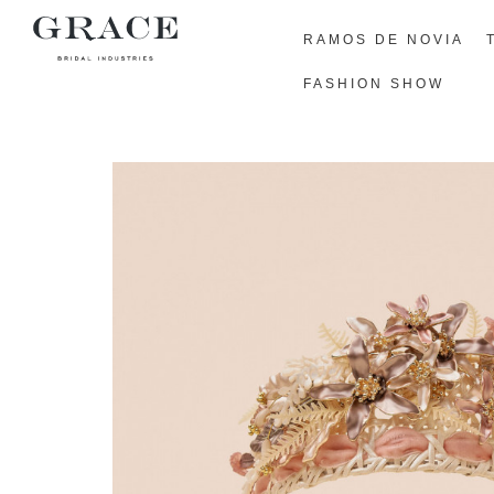
RAMOS DE NOVIA
FASHION SHOW