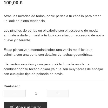
100,00 €
Atrae las miradas de todos, ponle perlas a tu cabello para crear
un look de plena tendencia.
Los pinchos de perlas en el cabello son el accesorio de moda;
anímate a darle un twist a tu look con ellas, un accesorio de novia
nuevo y diferente.
Estas piezas van montadas sobre una varilla metálica que
culmina con una perla con detalles de tachas geométricas.
Elementos sencillos y con personalidad que te ayudan a
combinar con tu tocado o tiara ya que son muy fáciles de encajar
con cualquier tipo de peinado de novia.
Cantidad:
Añadir al Carrito