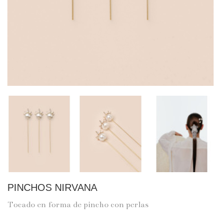
PINCHOS NIRVANA
Tocado en forma de pincho con perlas