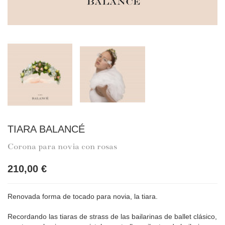
TIARA BALANCÉ
Corona para novia con rosas
210,00 €
Renovada forma de tocado para novia, la tiara.
Recordando las tiaras de strass de las bailarinas de ballet clásico,