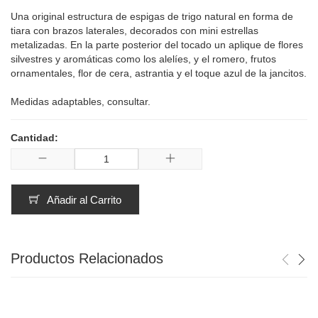
Una original estructura de espigas de trigo natural en forma de
tiara con brazos laterales, decorados con mini estrellas
metalizadas. En la parte posterior del tocado un aplique de flores
silvestres y aromáticas como los alelíes, y el romero, frutos
ornamentales, flor de cera, astrantia y el toque azul de la jancitos.
Medidas adaptables, consultar.
Cantidad:
Añadir al Carrito
Productos Relacionados