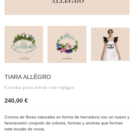
TIARA ALLÉGRO
Corona para novia con espigas
240,00 €
Corona de flores naturales en forma de herradura con un nuevo y
favorecedor conjunto de colores, formas y aromas que forman
este tocado de novia.