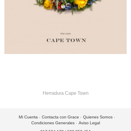
Herradura Cape Town
Mi Cuenta
Contacta con Grace
Quienes Somos
Condiciones Generales
Aviso Legal