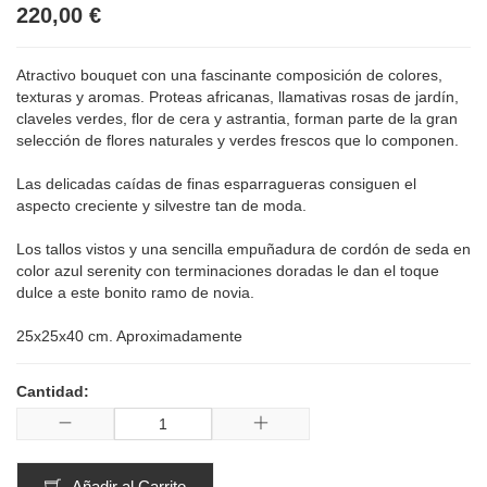
220,00 €
Atractivo bouquet con una fascinante composición de colores,
texturas y aromas. Proteas africanas, llamativas rosas de jardín,
claveles verdes, flor de cera y astrantia, forman parte de la gran
selección de flores naturales y verdes frescos que lo componen.
Las delicadas caídas de finas esparragueras consiguen el
aspecto creciente y silvestre tan de moda.
Los tallos vistos y una sencilla empuñadura de cordón de seda en
color azul serenity con terminaciones doradas le dan el toque
dulce a este bonito ramo de novia.
25x25x40 cm. Aproximadamente
Cantidad:
Añadir al Carrito