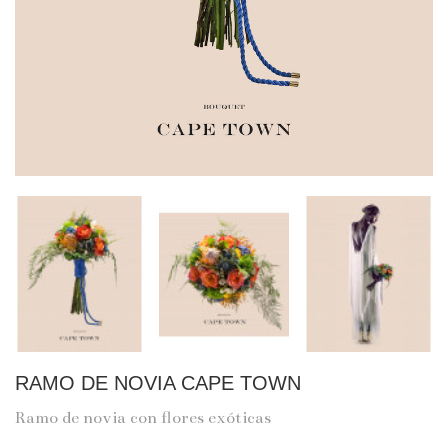
RAMO DE NOVIA CAPE TOWN
Ramo de novia con flores exóticas