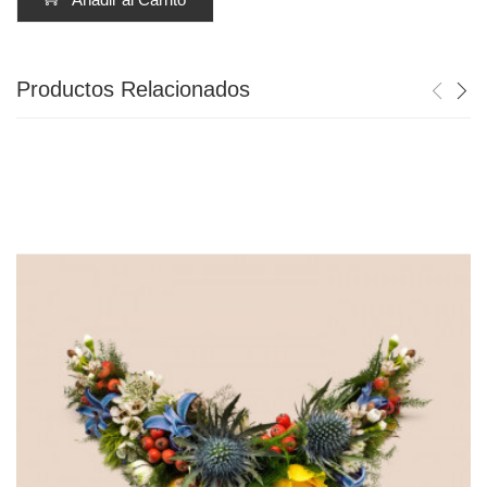
Productos Relacionados